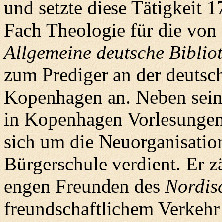
und setzte diese Tätigkeit 
Fach Theologie für die von
Allgemeine deutsche Biblio
zum Prediger an der deutsch
Kopenhagen an. Neben seiner
in Kopenhagen Vorlesungen 
sich um die Neuorganisatio
Bürgerschule verdient. Er z
engen Freunden des
Nordis
freundschaftlichem Verkehr