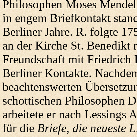
Philosophen Moses Mendels
in engem Briefkontakt stand,
Berliner Jahre. R. folgte 1
an der Kirche St. Benedikt 
Freundschaft mit Friedrich 
Berliner Kontakte. Nachdem
beachtenswerten Übersetzu
schottischen Philosophen D
arbeitete er nach Lessings 
für die
Briefe, die neueste L